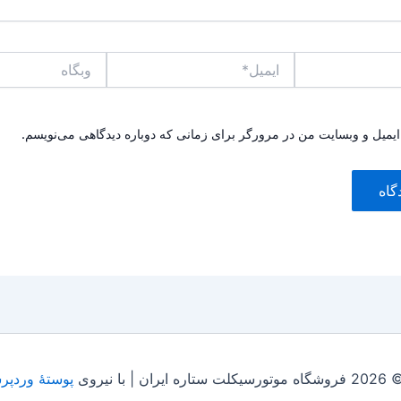
ایمیل*
وبگاه
 ایمیل و وبسایت من در مرورگر برای زمانی که دوباره دیدگاهی می‌نویسم.
 | با نیروی
پوستهٔ وردپر