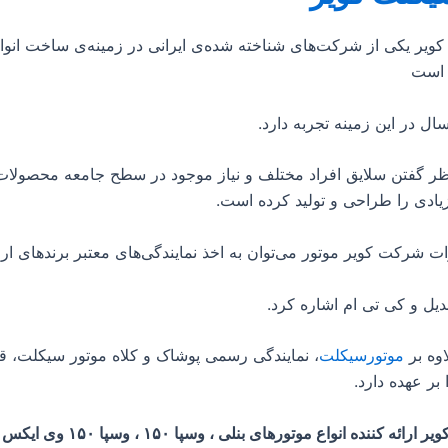
ویر یکی از شرکت‌های شناخته شده‌ی ایرانی در زمینه‌ی ساخت انوا
 است
رنظر گفتن سلایق افراد مختلف و نیاز موجود در سطح جامعه محصولات 
یادی را طراحی و تولید کرده است.
ات شرکت کویر موتور می‌توان به اخذ نمایندگی‌های معتبر برندهای اروپ
دیل و کی تی ام اشاره کرد.
اوه بر
موتورسیکلت
، نمایندگی رسمی پوشاک و کلاه موتور سیکلت، 
 بر عهده دارد.
موتورسیکلت کویر ارائه کننده انواع موتورهای بنل