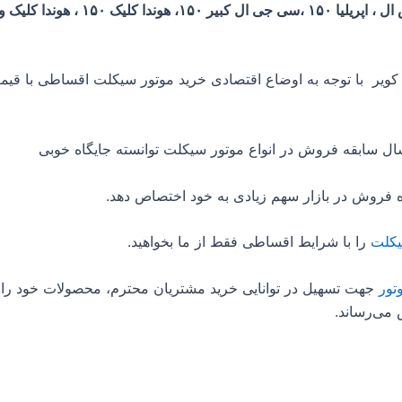
۱۵۰ اس ایکس ال ، اپریلیا ۱۵۰ ،سی جی ال کبیر ۱۵۰، ه
کویر با توجه به اوضاع اقتصادی خرید موتور سیکلت اقساطی با قی
 فروش در بازار سهم زیادی به خود اختصاص دهد.
یکلت
را با شرایط اقساطی فقط از ما بخواهید.
تور
جهت تسهیل در توانایی خرید مشتریان محترم، محصولات خود را 
می‌رساند.