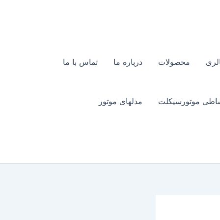
لری
محصولات
درباره ما
تماس با ما
اطی موتورسیکلت
مدلهای موتور