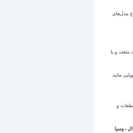
ع مدل‌های
متعدد و با
ایی مانند
قطعات و
ی ، وسپا ۱۵۰ ، وسپا ۱۵۰ وی ایکس ال ، وسپا