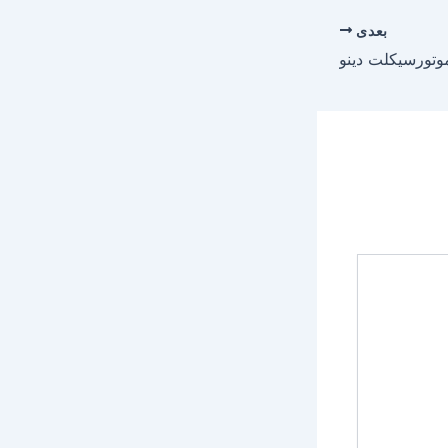
بعدی
وتورسیکلت دینو