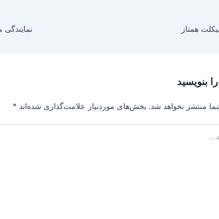
یکلت همتاز
نمایندگی م
را بنویسید
ما منتشر نخواهد شد.
بخش‌های موردنیاز علامت‌گذاری شده‌اند
*